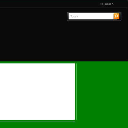
Ссылки