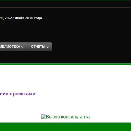
те
, 20-27 июля 2010 года.
ИБЛИОТЕКА
ОТЧЕТЫ
ние проектами