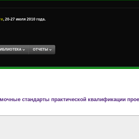
те
, 20-27 июля 2010 года.
ИБЛИОТЕКА
ОТЧЕТЫ
амочные стандарты практической квалификации прое