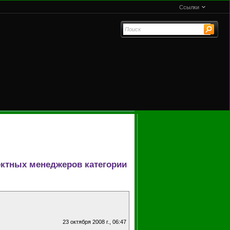
Ссылки
ктных менеджеров категории
23 октября 2008 г., 06:47