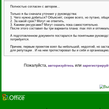
Полностью согласен с автором...
Только я бы сначала уточнил у руководства:
1. Чего нужно добиться? Объяснят, скорее всего, но путано, общ
2. За какой срок? Могут не ответить.
3. Какими ресурсами? Могут сказать пока самостоятельно.
После этого составил бы три варианта плана: max min и оптимал
А подготовленном документе постарался бы понятными руководству
потребуется.
Причем, первым проектом взял бы небольшой, недолгий, но заста
для репутации . И на нем протестировал бы и себя и организацию
Пожалуйста,
или
авторизуйтесь
зарегистрируй