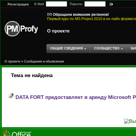
E-Mail
Пароль
Регистрация
!!!! Обращаем внимание регионов!
Первый курс по MS Project 2010 в он-лайн формат
О проекте
ОБЩИЕ СВЕДЕНИЯ
СООБЩЕСТВО
БИ
О проекте
»
Сообщения и объявления
Тема не найдена
DATA FORT предоставляет в аренду Microsoft Pro