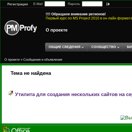
E-Mail
Пароль
Регистрация
!!!! Обращаем внимание регионов!
Первый курс по MS Project 2010 в он-лайн формат
О проекте
ОБЩИЕ СВЕДЕНИЯ
СООБЩЕСТВО
БИ
О проекте
»
Сообщения и объявления
Тема не найдена
Утилита для создания нескольких сайтов на сер