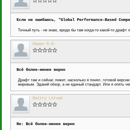
Если не ошибаюсь, "Global Performance-Based Comp
Точный путь - не знаю, вроде бы там когда-то какой-то драфт 
Павел М.Н.
Всё более-менее верно
Драфт там и сейчас лежит, насколько я понял, готовой версии
мировым. Эдакий обзор, а не единый стандарт. Или я опять чег
Dmitry Litvak
Re: Всё более-менее верно