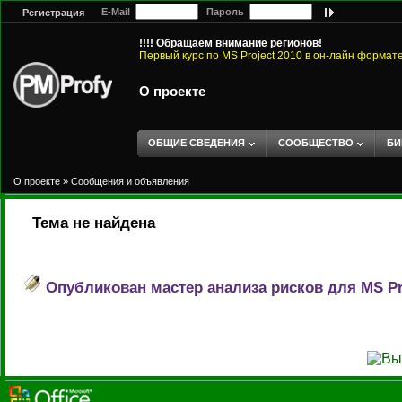
E-Mail
Пароль
Регистрация
!!!! Обращаем внимание регионов!
Первый курс по MS Project 2010 в он-лайн формат
О проекте
ОБЩИЕ СВЕДЕНИЯ
СООБЩЕСТВО
БИ
О проекте
»
Сообщения и объявления
Тема не найдена
Опубликован мастер анализа рисков для MS Pr