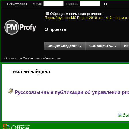
E-Mail
Пароль
Регистрация
!!!! Обращаем внимание регионов!
Первый курс по MS Project 2010 в он-лайн формат
О проекте
ОБЩИЕ СВЕДЕНИЯ
СООБЩЕСТВО
БИ
О проекте
»
Сообщения и объявления
Тема не найдена
Русскоязычные публикации об управлении ри