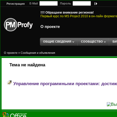
E-Mail
Пароль
Регистрация
!!!! Обращаем внимание регионов!
Первый курс по MS Project 2010 в он-лайн формат
О проекте
ОБЩИЕ СВЕДЕНИЯ
СООБЩЕСТВО
БИ
О проекте
»
Сообщения и объявления
Тема не найдена
Управление программными проектами: достиже