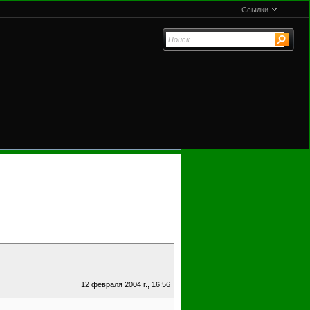
Ссылки
12 февраля 2004 г., 16:56