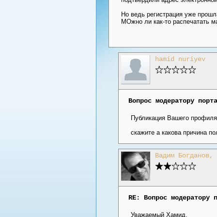
Но ведь регистрация уже прошл
МОжно ли как-то распечатать м
hamid nuriyev
Вопрос модератору порт
Публикация Вашего профиля
скажите а какова причина по
Вадим Богданов, 
RE: Вопрос модератору 
Уважаемый Хамид,