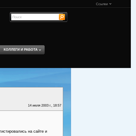
Ссылки
КОЛЛЕГИ И РАБОТА
14 июля 2003 г., 18:57
гистировались на сайте и