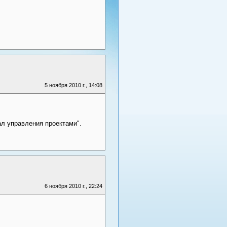
5 ноября 2010 г., 14:08
л управления проектами".
6 ноября 2010 г., 22:24