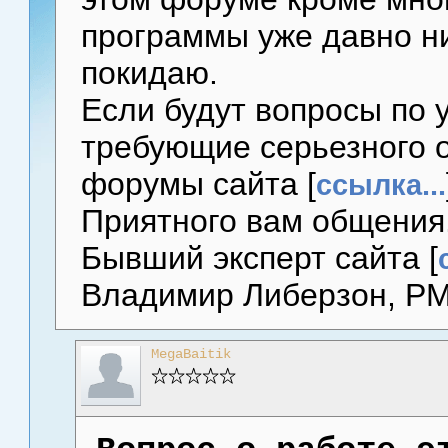
программы уже давно ни
покидаю.
Если будут вопросы по 
требующие серьезного 
форумы сайта [
ссылка...
Приятного вам общения
Бывший эксперт сайта [
Владимир Либерзон, P
MegaBaitik