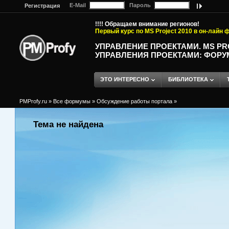
E-Mail
Пароль
Регистрация
!!!! Обращаем внимание регионов!
Первый курс по MS Project 2010 в он-лайн
УПРАВЛЕНИЕ ПРОЕКТАМИ. MS P
УПРАВЛЕНИЯ ПРОЕКТАМИ: ФОРУ
ЭТО ИНТЕРЕСНО
БИБЛИОТЕКА
PMProfy.ru
»
Все формумы
»
Обсуждение работы портала
»
Тема не найдена