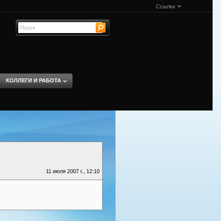
Ссылки
КОЛЛЕГИ И РАБОТА
11 июля 2007 г., 12:10