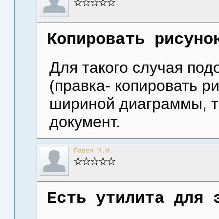
Копировать рисуно
Для такого случая под
(правка- копировать ри
шириной диаграммы, т
документ.
Павел М.Н.
Есть утилита для 