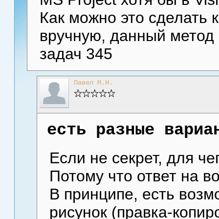
Как можно это сделать 
вручную, данный метод н
задач 345
Павел М.Н.
есть разные вариа
Если не секрет, для че
Потому что ответ на во
В принципе, есть возм
рисунок (правка-копир