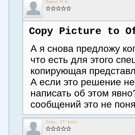
Павел М.Н.
Copy Picture to O
А я снова предложу ко
что есть для этого спе
копирующая представл
А если это решение не 
написать об этом явно
сообщений это не поня
Ivan, IT InCo