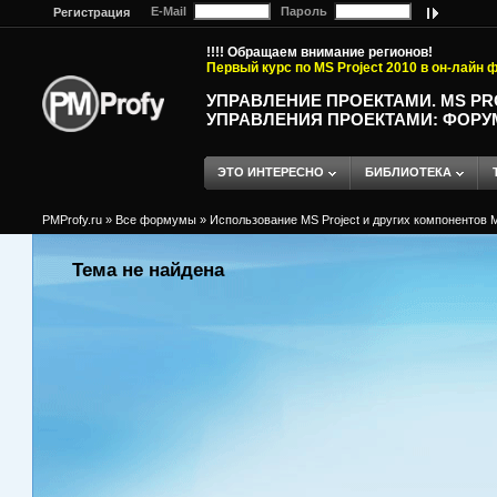
E-Mail
Пароль
Регистрация
!!!! Обращаем внимание регионов!
Первый курс по MS Project 2010 в он-лайн
УПРАВЛЕНИЕ ПРОЕКТАМИ. MS P
УПРАВЛЕНИЯ ПРОЕКТАМИ: ФОРУ
ЭТО ИНТЕРЕСНО
БИБЛИОТЕКА
PMProfy.ru
»
Все формумы
»
Использование MS Project и других компонентов M
Тема не найдена