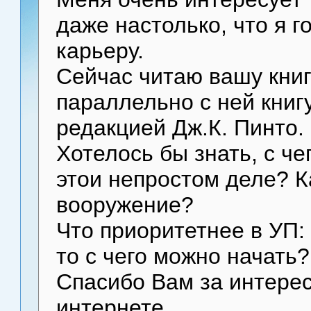
даже настолько, что я г
карьеру.
Сейчас читаю вашу книгу
параллельно с ней книг
редакцией Дж.К. Пинто.
Хотелось бы знать, с че
этои непростом деле? К
вооружение?
Что приоритетнее в УП:
то с чего можно начать?
Спасибо Вам за интерес
интернете.