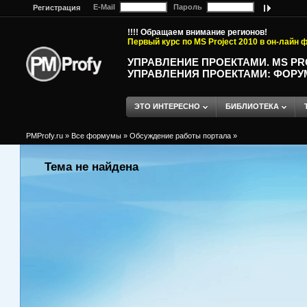
E-Mail
Пароль
Регистрация
!!!! Обращаем внимание регионов!
Первый курс по MS Project 2010 в он-лайн
УПРАВЛЕНИЕ ПРОЕКТАМИ. MS P
УПРАВЛЕНИЯ ПРОЕКТАМИ: ФОРУ
ЭТО ИНТЕРЕСНО
БИБЛИОТЕКА
PMProfy.ru
»
Все формумы
»
Обсуждение работы портала
»
Тема не найдена