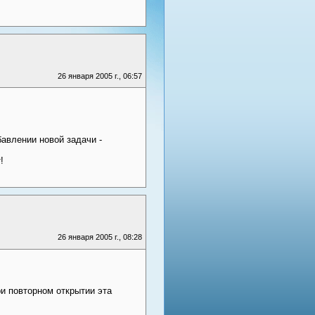
26 января 2005 г., 06:57
авлении новой задачи -
!
26 января 2005 г., 08:28
ри повторном открытии эта