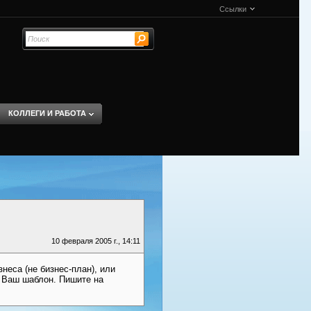
Ссылки
КОЛЛЕГИ И РАБОТА
10 февраля 2005 г., 14:11
неса (не бизнес-план), или
а Ваш шаблон. Пишите на