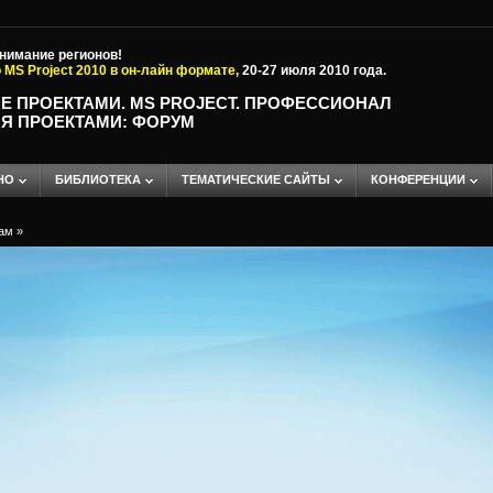
внимание регионов!
 MS Project 2010 в он-лайн формате
, 20-27 июля 2010 года.
Е ПРОЕКТАМИ. MS PROJECT. ПРОФЕССИОНАЛ
Я ПРОЕКТАМИ: ФОРУМ
НО
БИБЛИОТЕКА
ТЕМАТИЧЕСКИЕ САЙТЫ
КОНФЕРЕНЦИИ
ам
»