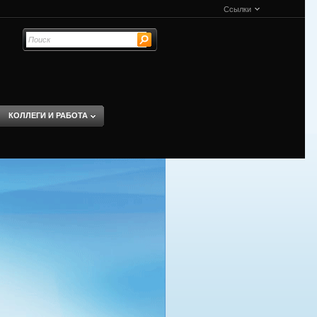
Ссылки
КОЛЛЕГИ И РАБОТА