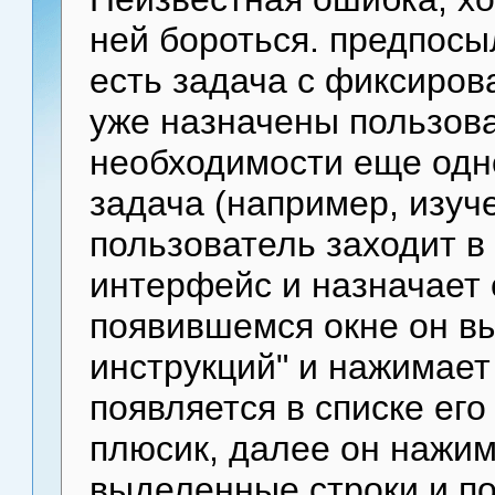
ней бороться. предпосыл
есть задача с фиксиров
уже назначены пользова
необходимости еще одн
задача (например, изуч
пользователь заходит в
интерфейс и назначает 
появившемся окне он вы
инструкций" и нажимает 
появляется в списке его
плюсик, далее он нажим
выделенные строки и по