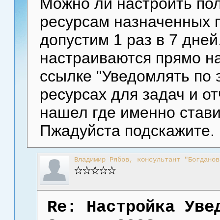
Можно ли настроить по
ресурсам назначенных п
допустим 1 раз в 7 дней
настраиваются прямо н
ссылке "Уведомлять по 
ресурсах для задач и от
нашел где именно стави
Пжадуйста подскажите.
Владимир Рябов, консультант "Богданов
Re: Настройка Уве