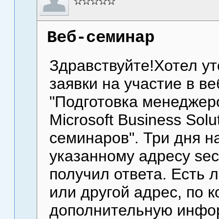
Веб-семинар
Здравствуйте!Хотел ут
заявки на участие в в
"Подготовка менеджер
Microsoft Business Sol
семинаров". Три дня н
указанному адресу sec
получил ответа. Есть 
или другой адрес, по 
дополнительную инф