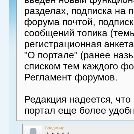
разделах, подписка на 
форума почтой, подписк
сообщений топика (тем
регистрационная анкета
"О портале" (ранее назы
списком тем каждого ф
Регламент форумов.
Редакция надеется, что
портал еще более удоб
Владимир