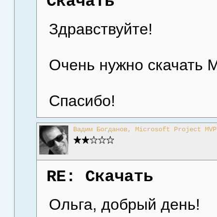
Скачать
Здравствуйте!
Очень нужно скачать M
Спасибо!
Вадим Богданов, Microsoft Project MVP
RE: Скачать
Ольга, добрый день!