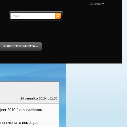
Ссылки
КОЛЛЕГИ И РАБОТА
24 сентября 2010 г., 11:30
ect 2010 (на английском
ланы ключи, с помощью