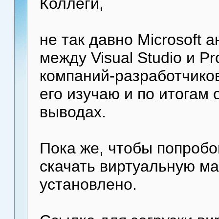
Коллеги,
не так давно Microsoft 
между Visual Studio и Pr
компаний-разработчиков
его изучаю и по итогам
выводах.
Пока же, чтобы попробо
скачать виртуальную ма
установлено.