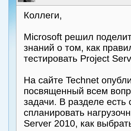
Коллеги,
Microsoft решил подели
знаний о том, как прави
тестировать Project Serv
На сайте Technet опубл
посвященный всем вопр
задачи. В разделе есть 
спланировать нагрузочн
Server 2010, как выбрат