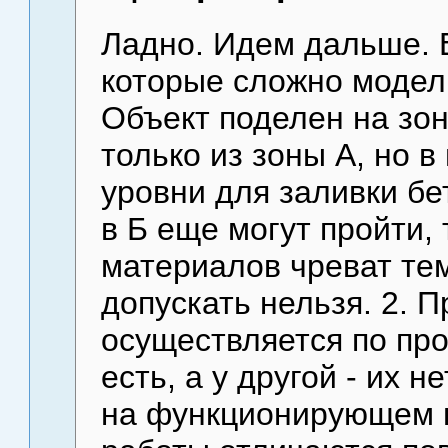
Ладно. Идем дальше. 
которые сложно модел
Объект поделен на зон
только из зоны А, но 
уровни для заливки бе
в Б еще могут пройти,
материалов чреват тем
допускать нельзя. 2. П
осуществляется по про
есть, а у другой - их 
на функционирующем 