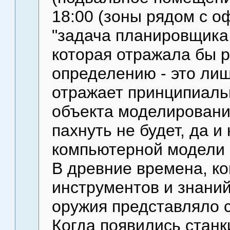
18:00 (зоны рядом с 
"задача планировщика 
которая отражала бы 
определению - это лиш
отражает принципиаль
объекта моделировани
пахнуть не будет, да и
компьютерной модели п
В древние времена, к
инструментов и знаний
оружия представляло с
Когда появились станк