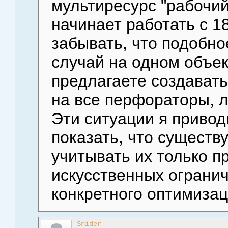
мультиресурс "рабочий
начинает работать с 18
забывать, что подобно
случай на одном объек
предлагаете создават
на все перфораторы, 
Эти ситуации я привод
показать, что сущест
учитывать их только п
искусственных ограни
конкретного оптимизац
Snider