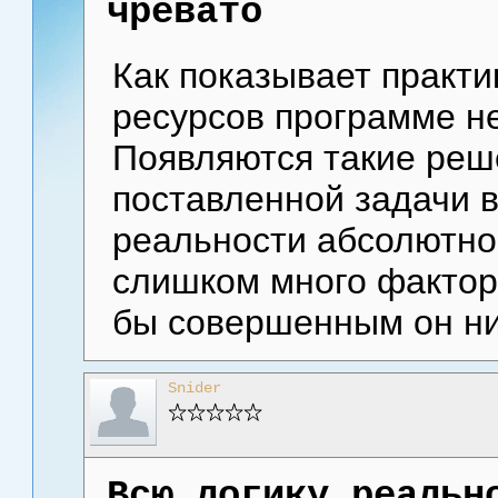
чревато
Как показывает практи
ресурсов программе не
Появляются такие реш
поставленной задачи в
реальности абсолютно
слишком много фактор
бы совершенным он ни 
Snider
Всю логику реальн