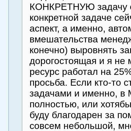
КОНКРЕТНУЮ задачу се
конкретной задаче сей
аспект, а именно, авто
вмешательства менедж
конечно) выровнять за
дорогостоящая и я не 
ресурс работал на 25% 
просьба. Если кто-то 
задачами и именно, в 
полностью, или хотябы
буду благодарен за пом
совсем небольшой, мне