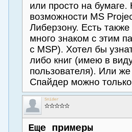
или просто на бумаге. 
возможности MS Projec
Либерзону. Есть также
много знаком с этим па
с MSP). Хотел бы узнат
либо книг (имею в вид
пользователя). Или же
Спайдер можно только
Snider
Еще примеры