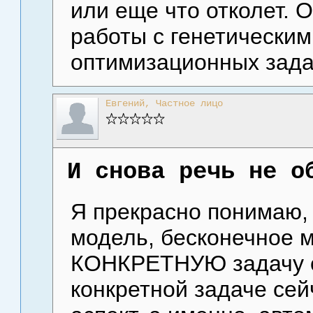
или еще что отколет. 
работы с генетически
оптимизационных зада
Евгений, Частное лицо
И снова речь не о
Я прекрасно понимаю,
модель, бесконечное 
КОНКРЕТНУЮ задачу се
конкретной задаче сей