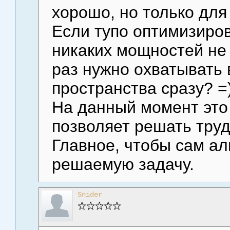
хорошо, но только для
Если тупо оптимизиров
никаких мощностей не х
раз нужно охватывать 
пространства сразу? =)
На данный момент это
позволяет решать тру
Главное, чтобы сам ал
решаемую задачу.
Snider