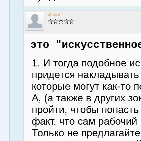
Snider
это "искусственно
1. И тогда подобное и
придется накладывать 
которые могут как-то 
А, (а также в других з
пройти, чтобы попасть 
факт, что сам рабочий
Только не предлагайте