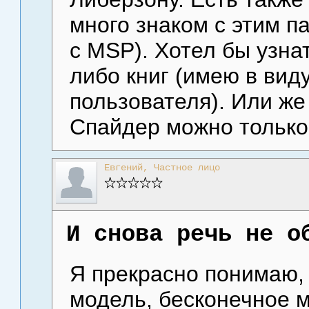
много знаком с этим па
с MSP). Хотел бы узнат
либо книг (имею в вид
пользователя). Или же
Спайдер можно только
Евгений, Частное лицо
И снова речь не о
Я прекрасно понимаю,
модель, бесконечное 