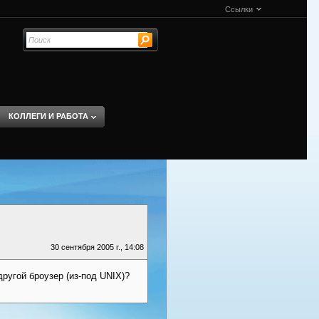
Ссылки
КОЛЛЕГИ И РАБОТА
30 сентября 2005 г., 14:08
другой броузер (из-под UNIX)?