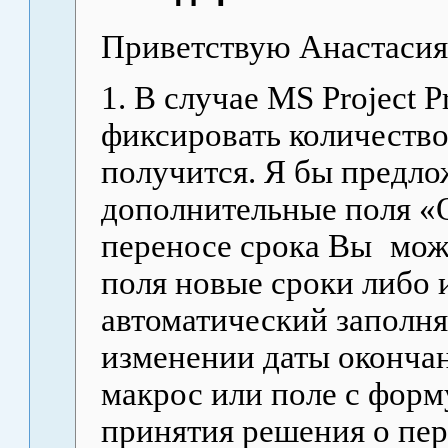
Приветствую Анастасия
1. В случае
MS
Project
P
фиксировать количество
получится. Я бы предло
дополнительные поля «О
переносе срока Вы
мож
поля новые сроки либо 
автоматический заполня
изменении даты окончан
макрос или поле с форм
принятия решения о пер