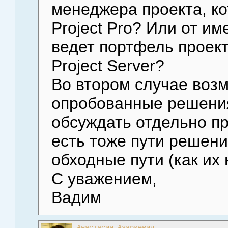
менеджера проекта, ко
Project Pro? Или от им
ведет портфель проект
Project Server?
Во втором случае воз
опробованные решения 
обсуждать отдельно пр
есть тоже пути решени
обходные пути (как их 
С уважением,
Вадим
Анастасия Азаркевич