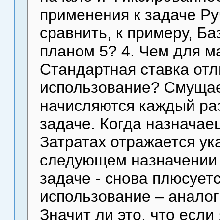
применения к задаче Ру
сравнить, к примеру, Б
планом 5? 4. Чем для м
Стандартная ставка отл
использование? Смущает
начисляются каждый раз
задаче. Когда назначаеш
Затратах отражается ука
следующем назначении 
задаче - снова плюсуетс
использование – аналог
Значит ли это, что если