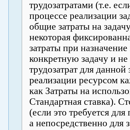
трудозатратами (т.е. есл
процессе реализации за
общие затраты на задачу
некоторая фиксированн
затраты при назначение
конкретную задачу и не 
трудозатрат для данной з
реализации ресурсом ка
как Затраты на использо
Стандартная ставка). С
(если это требуется для 
а непосредственно для 