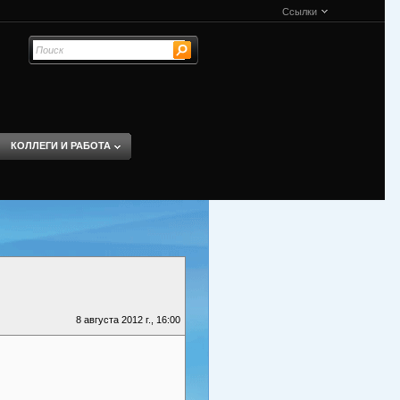
Ссылки
КОЛЛЕГИ И РАБОТА
8 августа 2012 г., 16:00