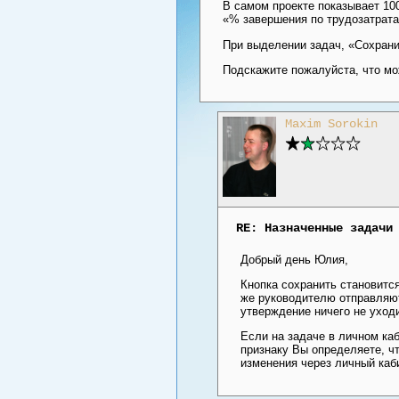
В самом проекте показывает 100
«% завершения по трудозатрата
При выделении задач, «Сохранит
Подскажите пожалуйста, что мо
Maxim Sorokin
RE: Назначенные задачи
Добрый день Юлия,
Кнопка сохранить становится
же руководителю отправляют
утверждение ничего не уходи
Если на задаче в личном ка
признаку Вы определяете, чт
изменения через личный каб