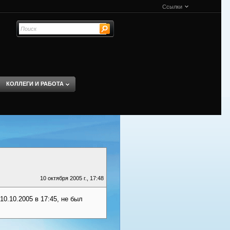
Ссылки
КОЛЛЕГИ И РАБОТА
10 октября 2005 г., 17:48
10.10.2005 в 17:45, не был