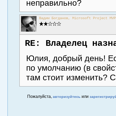
неправильно?
Вадим Богданов, Microsoft Project MVP
RE: Владелец назн
Юлия, добрый день! Е
по умолчанию (в свойс
там стоит изменить? 
Пожалуйста,
или
авторизуйтесь
зарегистриру