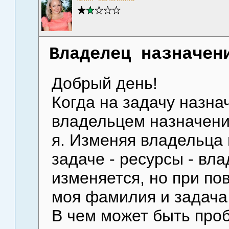
Владелец назначен
Добрый день!
Когда на задачу назн
владельцем назначени
я. Изменяя владельца 
задаче - ресурсы - вл
изменяется, но при по
моя фамилия и задача
В чем может быть про