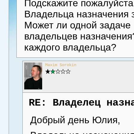
Подскажите пожалуйста
Владельца назначения 
Может ли одной задаче 
владельцев назначения
каждого владельца?
Maxim Sorokin
RE: Владелец назн
Добрый день Юлия,