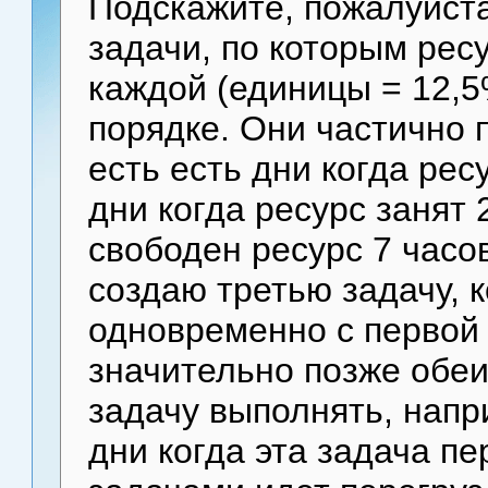
Подскажите, пожалуйста
задачи, по которым ресу
каждой (единицы = 12,5
порядке. Они частично 
есть есть дни когда ресу
дни когда ресурс занят 
свободен ресурс 7 часов
создаю третью задачу, 
одновременно с первой 
значительно позже обеи
задачу выполнять, напр
дни когда эта задача п