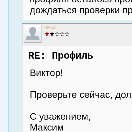
дождаться проверки п
Maxim
RE: Профиль
Виктор!
Проверьте сейчас, дол
С уважением,
Максим