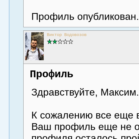
Профиль опубликован.
Виктор Водовозов
Профиль
Здравствуйте, Максим.
К сожалению все еще 
Ваш профиль еще не о
профиля осталось про