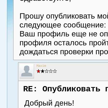
Прошу опубликовать мо
следующее сообщение:
Ваш профиль еще не оп
профиля осталось прой
дождаться проверки пр
Maxim
RE: Опубликовать 
Добрый день!