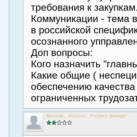
требования к закупкам
Коммуникации - тема в
в российской специфи
осознанного упправлен
Доп вопросы:
Кого назначить "главн
Какие общие ( неспец
обеспечению качества
ограниченных трудоза
Ярослав, NVision, Project manager