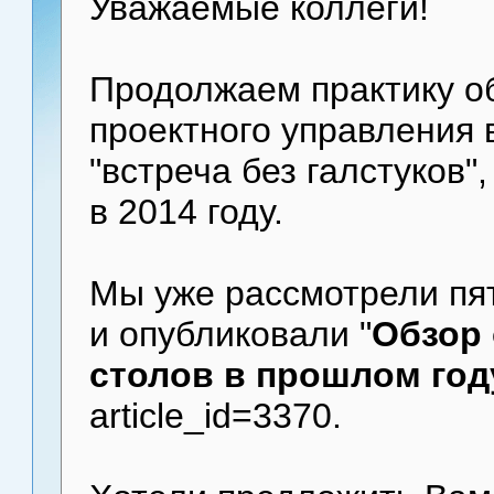
Уважаемые коллеги!
Продолжаем практику о
проектного управления 
"встреча без галстуков"
в 2014 году.
Мы уже рассмотрели пят
и опубликовали "
Обзор 
столов в прошлом год
article_id=3370.