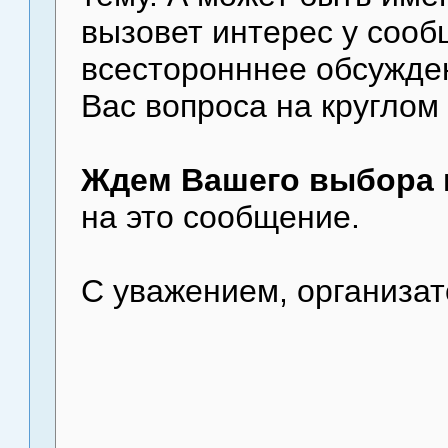
вызовет интерес у сооб
всесторонннее обсужде
Вас вопроса на круглом
Ждем Вашего выбора 
на это сообщение.
С уважением, организат