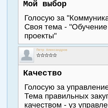
Мой выбор
Голосую за "Коммуника
Своя тема - "Обучение
проекты"
Петр Александров
Качество
Голосую за управление
Тема правильных заку
качеством - уз управл