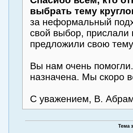
выбрать тему круглог
за неформальный подх
свой выбор, прислали
предложили свою тему
Вы нам очень помогли.
назначена. Мы скоро в
С уважением, В. Абрам
Тема 