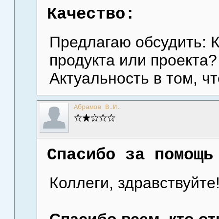
Качество:
Предлагаю обсудить: К
продукта или проекта?
Актуальность в том, ч
Абрамов В.И.
Спасибо за помощь
Коллеги, здравствуйте
Спасибо всем, кто о