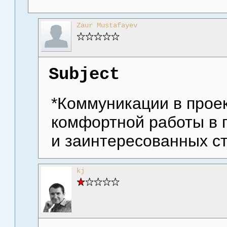
Zaur Mustafayev
Subject
*Коммуникации в проек
комфортной работы в 
и заинтересованных с
kj