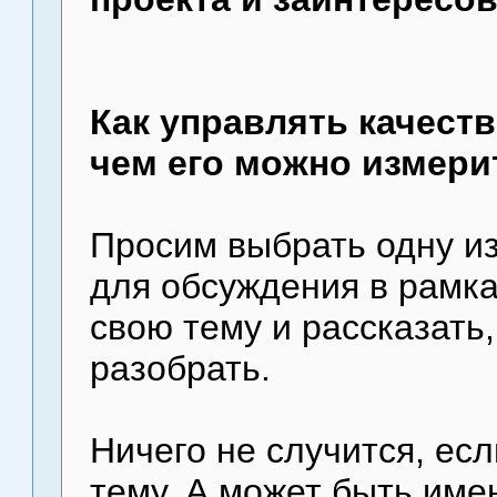
Как управлять качеств
чем его можно измери
Просим выбрать одну из
для обсуждения в рамка
свою тему и рассказать
разобрать.
Ничего не случится, ес
тему. А может быть име