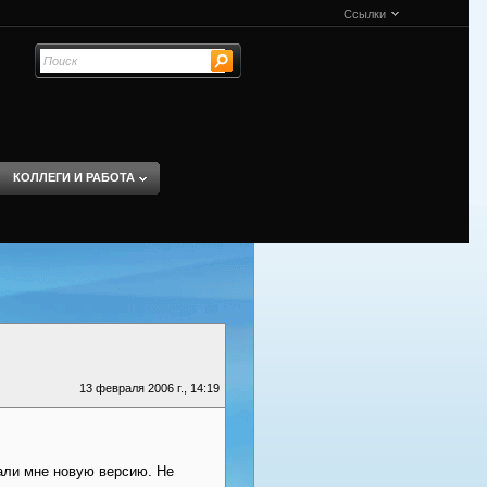
Ссылки
КОЛЛЕГИ И РАБОТА
13 февраля 2006 г., 14:19
али мне новую версию. Не