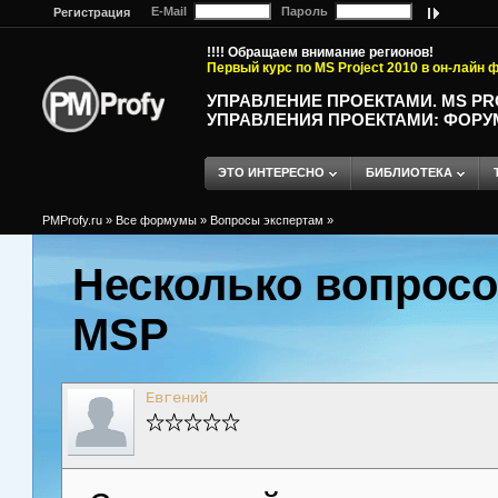
E-Mail
Пароль
Регистрация
!!!! Обращаем внимание регионов!
Первый курс по MS Project 2010 в он-лайн
УПРАВЛЕНИЕ ПРОЕКТАМИ. MS P
УПРАВЛЕНИЯ ПРОЕКТАМИ: ФОРУ
ЭТО ИНТЕРЕСНО
БИБЛИОТЕКА
PMProfy.ru
»
Все формумы
»
Вопросы экспертам
»
Несколько вопросо
MSP
Евгений