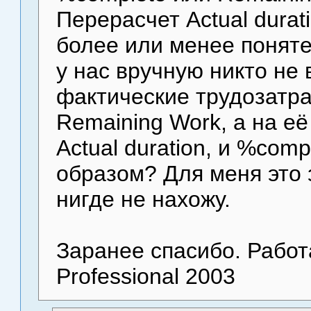
Перерасчет Actual durat
более или менее поняте
у нас вручную никто не
фактические трудозатра
Remaining Work, а на её
Actual duration, и %com
образом? Для меня это з
нигде не нахожу.
Заранее спасибо. Работа
Professional 2003