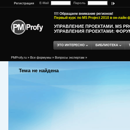
E-Mail
Пароль
Регистрация
!!!! Обращаем внимание регионов!
Первый курс по MS Project 2010 в он-лайн
УПРАВЛЕНИЕ ПРОЕКТАМИ. MS P
УПРАВЛЕНИЯ ПРОЕКТАМИ: ФОРУ
ЭТО ИНТЕРЕСНО
БИБЛИОТЕКА
PMProfy.ru
»
Все формумы
»
Вопросы экспертам
»
Тема не найдена