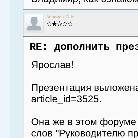
Абрамов В.И.
RE: дополнить пре
Ярослав!
Презентация выложена
article_id=3525.
Она же в этом форуме 
слов "Руководителю пр