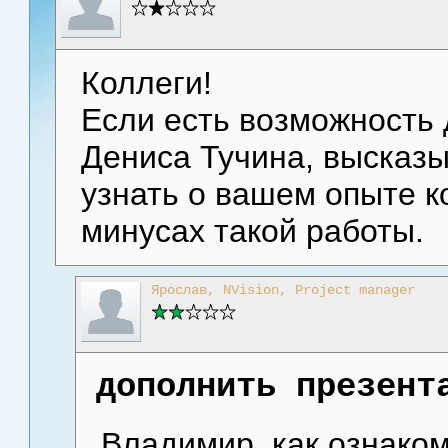
Коллеги!
Если есть возможность
Дениса Тучина, высказы
узнать о вашем опыте к
минусах такой работы.
Ярослав, NVision, Project manager
дополнить презент
Владимир, как ознаком