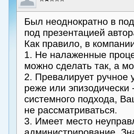
Был неоднократно в по
под презентацией автор
Как правило, в компании
1. Не налаженные проце
можно сделать так, а мо
2. Превалирует ручное 
реже или эпизодически -
системного подхода, В
не рассматриваться.
3. Имеет место неуправ
администрирование. Зн