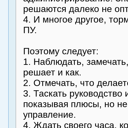
решаются далеко не оп
4. И многое другое, то
ПУ.
Поэтому следует:
1. Наблюдать, замечать,
решает и как.
2. Отмечать, что делает
3. Таскать руководство и
показывая плюсы, но не
управление.
4. Ждать своего часа, 