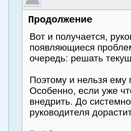
Продолжение
Вот и получается, рук
появляющиеся проблем
очередь: решать теку
Поэтому и нельзя ему 
Особенно, если уже чт
внедрить. До системн
руководителя дорастит