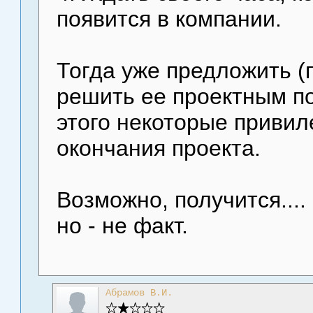
появится в компании.
Тогда уже предложить (
решить ее проектным п
этого некоторые привил
окончания проекта.
Возможно, получится....
но - не факт.
Абрамов В.И.