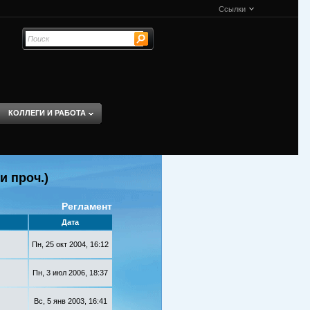
Ссылки
КОЛЛЕГИ И РАБОТА
и проч.)
Регламент
Дата
Пн, 25 окт 2004, 16:12
Пн, 3 июл 2006, 18:37
Вс, 5 янв 2003, 16:41