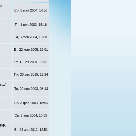
ый
Ср, 5 май 2004, 14:06
Пт, 1 ноя 2002, 15:16
Вт, 3 фев 2004, 19:00
Вт, 22 мар 2005, 16:01
Чт, 11 ноя 2004, 17:25
Пн, 28 дек 2015, 12:24
вод",
Пн, 20 янв 2003, 08:13
Сб, 8 фев 2003, 18:55
Ср, 7 апр 2004, 16:55
MVP,
Вт, 24 апр 2012, 12:51