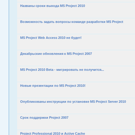
Названы сроки выхода MS Project 2010
Возможность задать вопросы команде разработки MS Project
MS Project Web Access 2010 не будет!
Декабрьские обновления к MS Project 2007
MS Project 2010 Beta - мигрировать не получится...
Новые презентации по MS Project 2010!
Опубликованы инструкции по установке MS Project Server 2010
Срок поддержки Project 2007
Project Professional 2010 и Active Cache