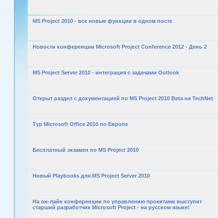
MS Project 2010 - все новые функции в одном посте
Новости конференции Microsoft Project Conference 2012 - День 2
MS Project Server 2010 - интеграция с задачами Outlook
Открыт раздел с документацией по MS Project 2010 Beta на TechNet
Тур Microsoft Office 2010 по Европе
Бесплатный экзамен по MS Project 2010
Новый Playbooks для MS Project Server 2010
На он-лайн конференции по управлению проектами выступит
старший разработчик Microsoft Project - на русском языке!