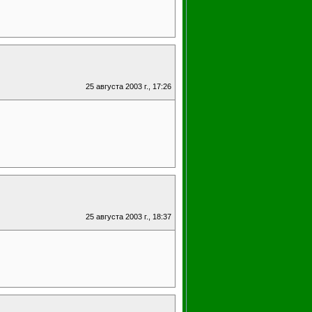
25 августа 2003 г., 17:26
25 августа 2003 г., 18:37