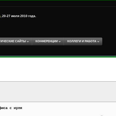
е
, 20-27 июля 2010 года.
ТИЧЕСКИЕ САЙТЫ
КОНФЕРЕНЦИИ
КОЛЛЕГИ И РАБОТА
фиса с нуля