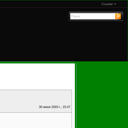
Ссылки
30 июня 2003 г., 15:47