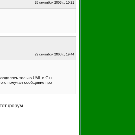
28 сентября 2003 г., 10:21
29 сентября 2003 г., 19:44
доводилось только UML и C++
этого получал сообщение про
тот форум.