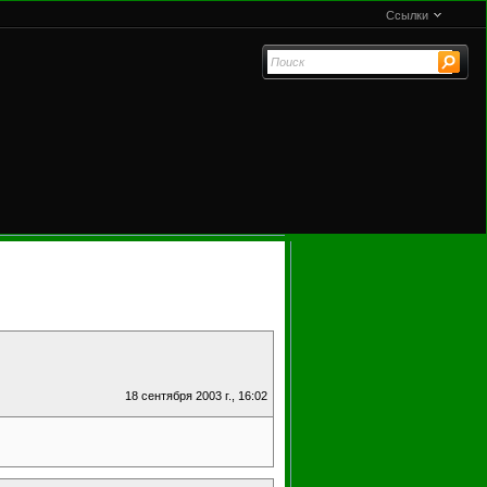
Ссылки
18 сентября 2003 г., 16:02