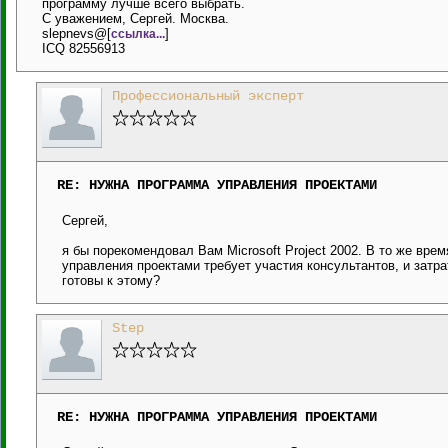
программу лучше всего выбрать.
С уважением, Сергей. Москва.
slepnevs@[
]
ссылка...
ICQ 82556913
Профессиональный эксперт
RE: НУЖНА ПРОГРАММА УПРАВЛЕНИЯ ПРОЕКТАМИ
Сергей,
я бы порекомендовал Вам Microsoft Project 2002. В то же вре
управления проектами требует участия консультантов, и затр
готовы к этому?
Step
RE: НУЖНА ПРОГРАММА УПРАВЛЕНИЯ ПРОЕКТАМИ