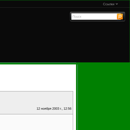
Ссылки
12 ноября 2003 г., 12:56