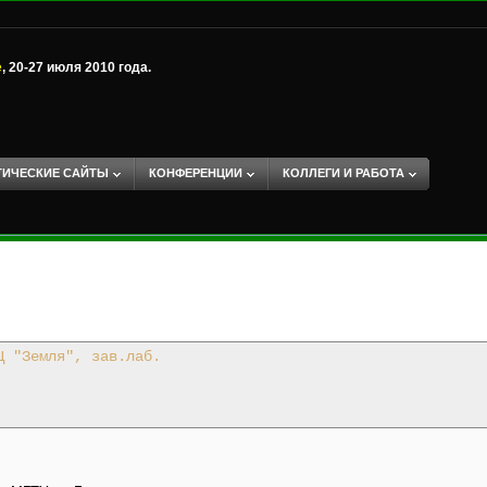
е
, 20-27 июля 2010 года.
ТИЧЕСКИЕ САЙТЫ
КОНФЕРЕНЦИИ
КОЛЛЕГИ И РАБОТА
Ц "Земля", зав.лаб.