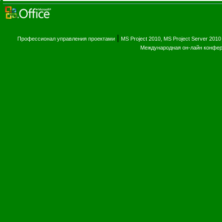
|
Профессионал управления проектами
MS Project 2010, MS Project Server 2010
Международная он-лайн конфе