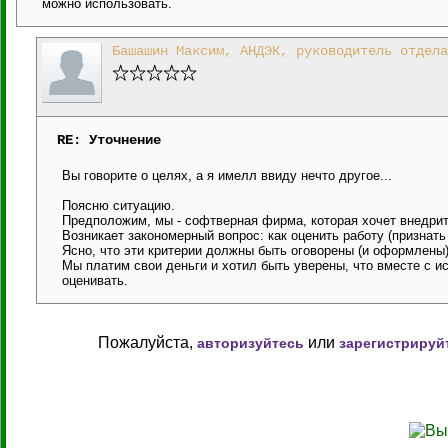
можно использовать.
Башашин Максим, АНДЭК, руководитель отдела
RE: Уточнение
Вы говорите о целях, а я имелл ввиду нечто другое...
Поясню ситуацию.
Предположим, мы - софтверная фирма, которая хочет внедрит
Возникает закономерный вопрос: как оценить работу (признат
Ясно, что эти критерии должны быть оговорены (и оформлены)
Мы платим свои деньги и хотил быть уверены, что вместе с и
оценивать.
Пожалуйста,
или
авторизуйтесь
зарегистрируй