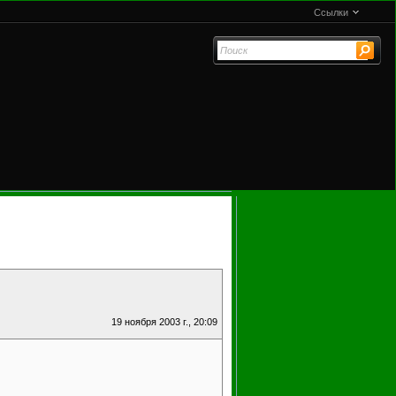
Ссылки
19 ноября 2003 г., 20:09